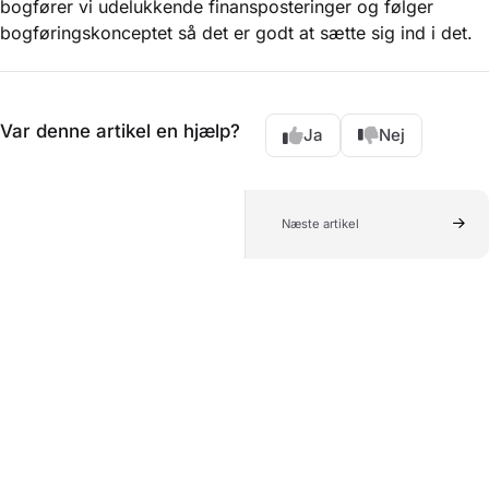
bogfører vi udelukkende finansposteringer og følger
bogføringskonceptet så det er godt at sætte sig ind i det.
Var denne artikel en hjælp?
Ja
Nej
Næste artikel