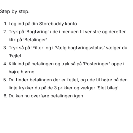
Step by step:
Log ind på din Storebuddy konto
Tryk på ‘Bogføring’ ude i menuen til venstre og derefter
klik på ‘Betalinger’
Tryk så på ‘Filter’ og i ‘Vælg bogføringsstatus’ vælger du
‘Fejlet’
Klik ind på betalingen og tryk så på ‘Posteringer’ oppe i
højre hjørne
Du finder betalingen der er fejlet, og ude til højre på den
linje trykker du på de 3 prikker og vælger ‘Slet bilag’
Du kan nu overføre betalingen igen